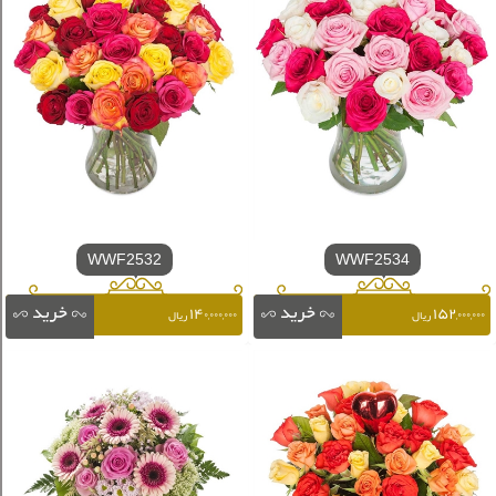
WWF2532
WWF2534
۱۴۰,۰۰۰,۰۰۰
۱۵۲,۰۰۰,۰۰۰
ریال
ریال