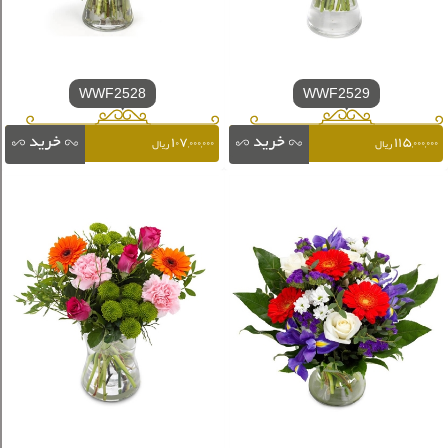
WWF2528
WWF2529
۱۰۷,۰۰۰,۰۰۰
۱۱۵,۰۰۰,۰۰۰
ریال
ریال