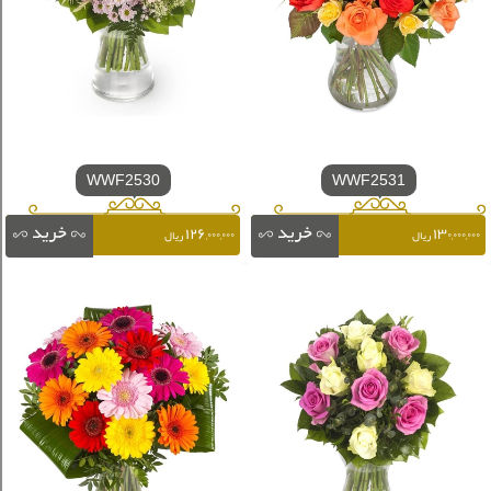
WWF2530
WWF2531
۱۲۶,۰۰۰,۰۰۰
۱۳۰,۰۰۰,۰۰۰
ریال
ریال