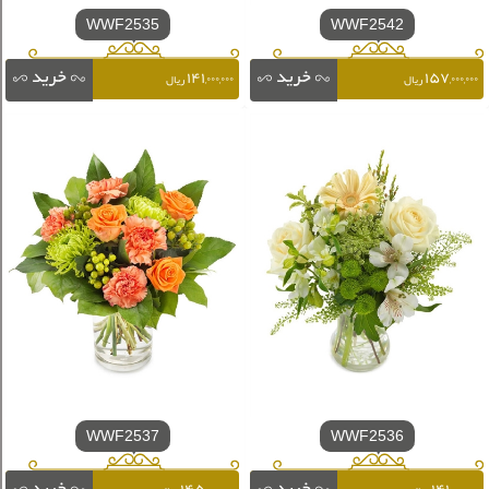
WWF2535
WWF2542
۱۴۱,۰۰۰,۰۰۰
۱۵۷,۰۰۰,۰۰۰
ریال
ریال
WWF2537
WWF2536