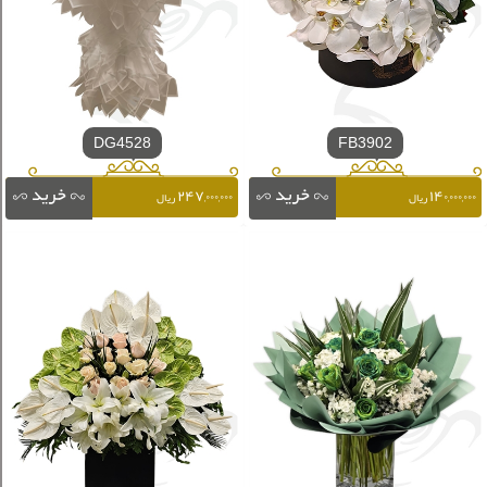
DG4528
FB3902
۲۴۷,۰۰۰,۰۰۰
۱۴۰,۰۰۰,۰۰۰
ریال
ریال