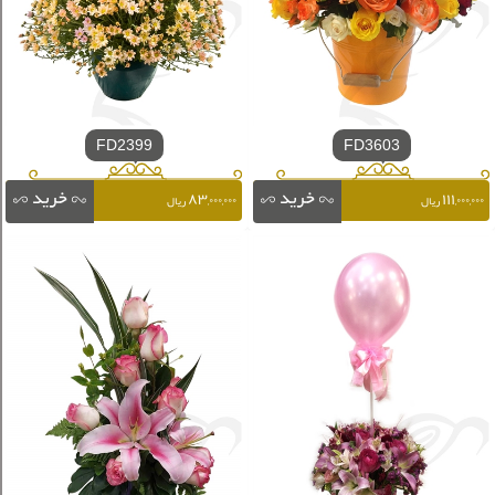
FD2399
FD3603
۸۳,۰۰۰,۰۰۰
۱۱۱,۰۰۰,۰۰۰
ریال
ریال