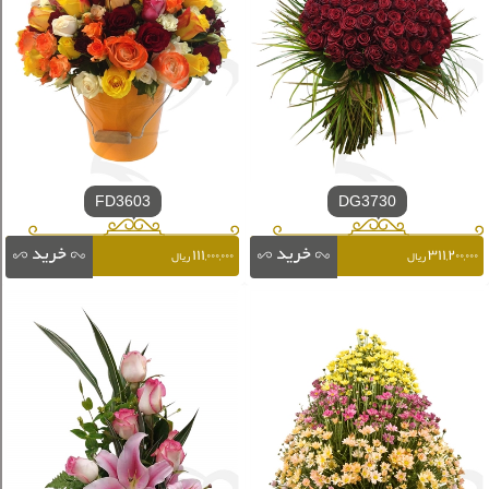
FD3603
DG3730
۱۱۱,۰۰۰,۰۰۰
۳۱۱,۲۰۰,۰۰۰
ریال
ریال