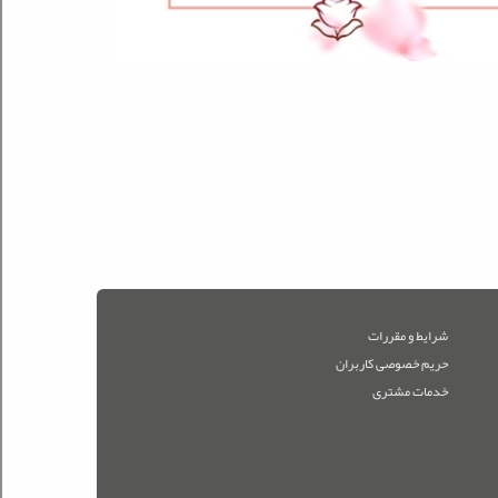
شرایط و مقررات
حریم خصوصی کاربران
خدمات مشتری