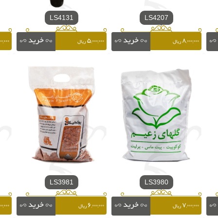
LS4131
LS4207
۰,۰۰۰
۵,۰۰۰,۰۰۰
۸,۰۰۰,۰۰۰
ریال
ریال
LS3981
LS3980
۰,۰۰۰
۶,۰۰۰,۰۰۰
۷,۰۰۰,۰۰۰
ریال
ریال