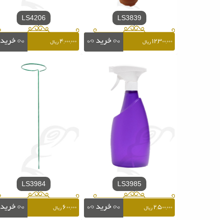
LS4206
LS3839
۴,۰۰۰,۰۰۰
۱۲,۳۰۰,۰۰۰
ریال
ریال
LS3984
LS3985
۶۰۰,۰۰۰
۲,۵۰۰,۰۰۰
ریال
ریال