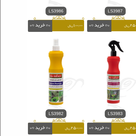
LS3986
LS3987
۱,۰۰۰,۰۰۰
۲,۵۰
ریال
ریال
LS3982
LS3983
۲,۵۰۰,۰۰۰
۲,۵۰
ریال
ریال