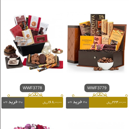
WWF3778
WWF3779
۱۶۸,۰۰۰,۰۰۰
۲۲۴,۰۰۰,۰۰۰
ریال
ریال