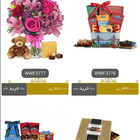
WWF3777
WWF3776
۱۶۱,۰۰۰,۰۰۰
۱۳۳,۰۰۰,۰۰۰
ریال
ریال