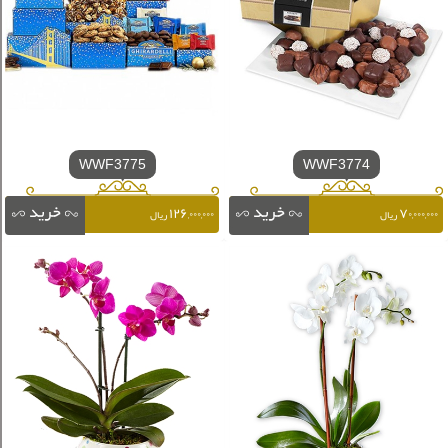
WWF3775
WWF3774
۱۲۶,۰۰۰,۰۰۰
۷۰,۰۰۰,۰۰۰
ریال
ریال