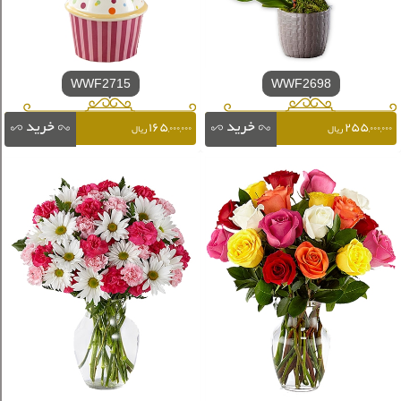
WWF2715
WWF2698
۱۶۵,۰۰۰,۰۰۰
۲۵۵,۰۰۰,۰۰۰
ریال
ریال